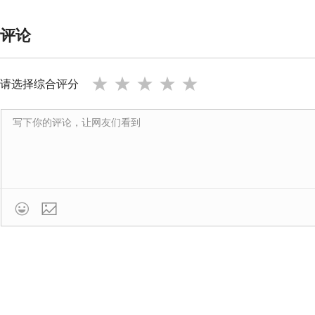
评论
请选择综合评分
