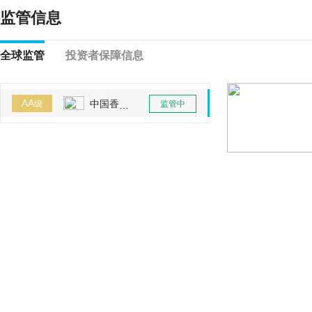
监管信息
全球监管
投资者保障信息
AA
中国香港SFC
级
监管中